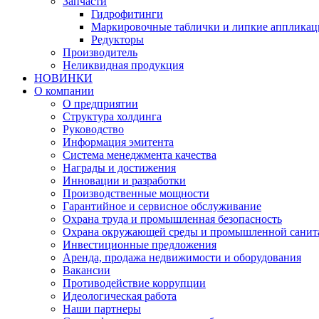
Запчасти
Гидрофитинги
Маркировочные таблички и липкие аппликац
Редукторы
Производитель
Неликвидная продукция
НОВИНКИ
О компании
О предприятии
Структура холдинга
Руководство
Информация эмитента
Система менеджмента качества
Награды и достижения
Инновации и разработки
Производственные мощности
Гарантийное и сервисное обслуживание
Охрана труда и промышленная безопасность
Охрана окружающей среды и промышленной санит
Инвестиционные предложения
Аренда, продажа недвижимости и оборудования
Вакансии
Противодействие коррупции
Идеологическая работа
Наши партнеры