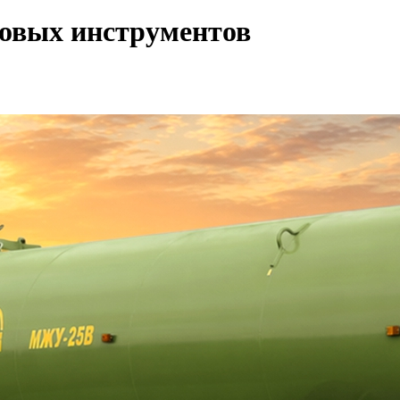
вых инструментов