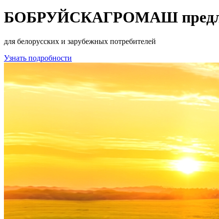
БОБРУЙСКАГРОМАШ предлага
для белорусских и зарубежных потребителей
Узнать подробности