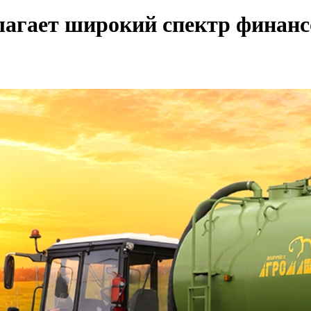
ет широкий спектр финансо